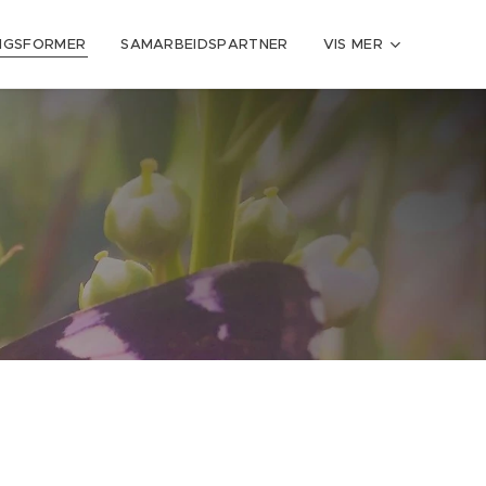
NGSFORMER
SAMARBEIDSPARTNER
VIS MER