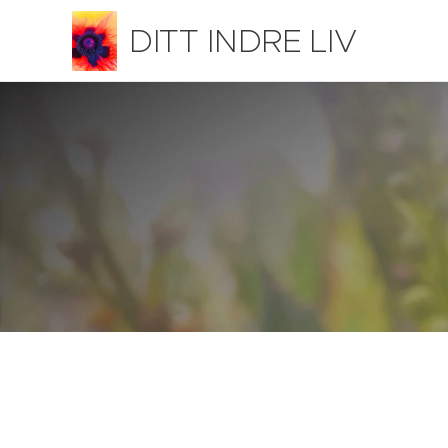
DITT INDRE LIV